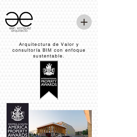
Arquitectura de Valor y
consultoría BIM con enfoque
sustentable.