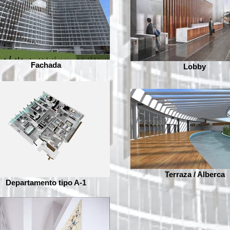
Fachada
Lobby
Terraza / Alberca
Departamento tipo A-1