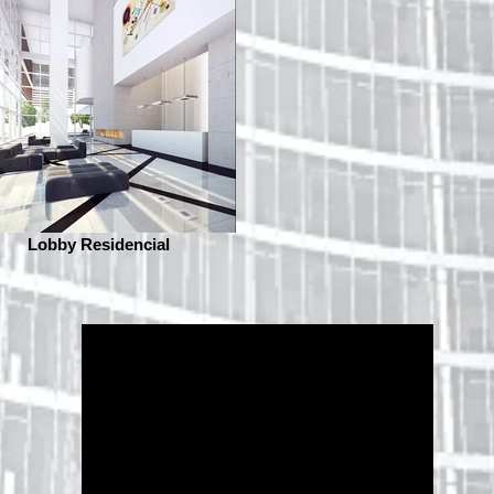
Lobby Residencial