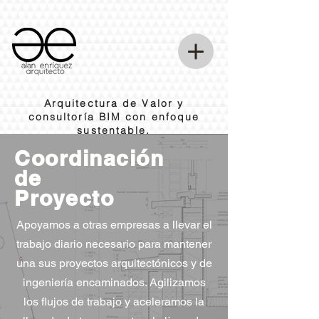
Arquitectura de Valor y
consultoría BIM con enfoque
sustentable.
Coordinación
de
Proyecto
Apoyamos a otras empresas a llevar el
trabajo diario necesario para mantener
una sus proyectos arquitectónicos y de
ingeniería encaminados. Agilizamos
los flujos de trabajo y aceleramos la