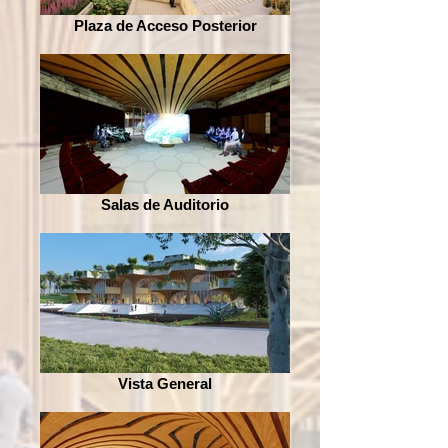
Plaza de Acceso Posterior
Salas de Auditorio
Vista General