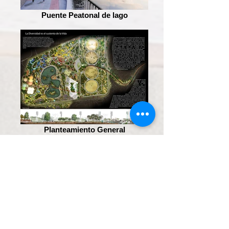
Puente Peatonal de lago
Planteamiento General