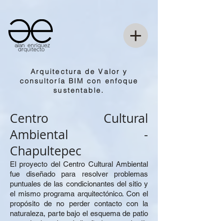
Arquitectura de Valor y
consultoría BIM con enfoque
sustentable.
Centro Cultural
Ambiental -
Chapultepec
El proyecto del Centro Cultural Ambiental
fue diseñado para resolver problemas
puntuales de las condicionantes del sitio y
el mismo programa arquitectónico. Con el
propósito de no perder contacto con la
naturaleza, parte bajo el esquema de patio