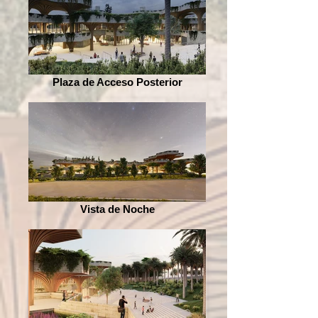
Plaza de Acceso Posterior
Vista de Noche